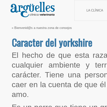
LA CLÍNICA
«
Bienvenid@s a nuestra zona de consejos
Caracter del yorkshire
El hecho de que esta raza
cualquier ambiente y ter
carácter. Tiene una perso
caer en la cuenta de que él
amo.