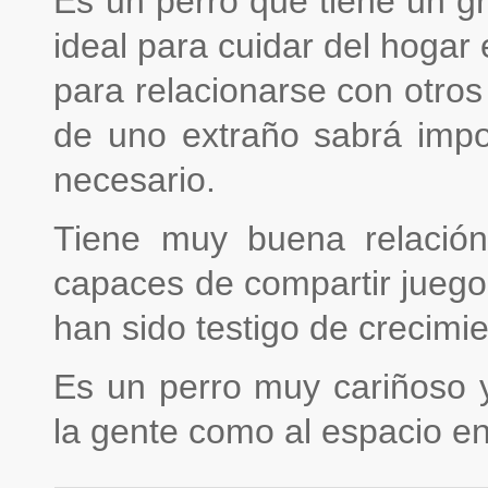
Es un perro que tiene un gra
ideal para cuidar del hogar
para relacionarse con otro
de uno extraño sabrá impo
necesario.
Tiene muy buena relación
capaces de compartir juego
han sido testigo de crecimie
Es un perro muy cariñoso y
la gente como al espacio e